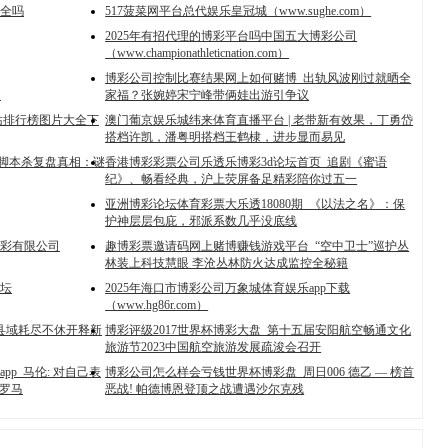
安全吗
517菠菜网平台总代娱乐皇冠城（www.sughe.com）
2025年有招代理的博彩平台吗中国五大博彩公司
（www.championathleticnation.com）
博彩公司控制比赛结果网上如何赌博_出轨风波刚过就晒全
）
家福？张婉婷宋宁峰带俩娃出游引争议
网站排行榜图片大全下
澳门葡京娱乐城纬来体育直播平台 | 老带新有效果，丁勇岱
搭档许凯，潘粤明搭档王鹤棣，进步显而易见
》脚本杀复盘真相：谜
香港博彩彩票公司乐透乐博彩3d论坛首页_追剧《蜜语
纪》、畅看经典，沪上荧屏备足精彩陪你过五一
亚洲博彩论坛体育彩票大乐透18080期_《以法之名》：保
护神层层包庇，邪派系数几乎没底线
博彩有限公司
趣博彩票邀请码网上赌博赚钱游戏平台_“空中卫士”巡护丛
林装上科技慧眼 李沧丛林防火达成监控全秘籍
论坛
2025年海口市博彩公司万象城体育娱乐app下载
（www.hg86r.com）
县域耗尽不休开释新
博彩评级2017世界杯博彩大盘_第十五届安阳航空畅通文化
旅游节2023中国航空旅游发展疏浚会召开
p_马伦: 对自己表
博彩公司怎么样会亏钱世界杯博彩盘_周日006 德乙 — 榜首
于罗马
恶战! 帕德博恩登顶之战遭遇沙尔克残