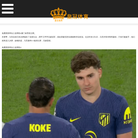
免费黑客帮你入侵博彩d澳门体育投注网_西蒙尼不值2400万欧年薪! 马竞0-1出局无缘决赛, 勾搭5年四大王人空
发布日期：2026-05-08 08:41 点击次数：78
免费黑客帮你入侵博彩d澳门体育投注网_
本赛季，马竞在国王杯决赛输给了皇家社会，西甲又早早无缘冠军，因此西蒙尼把但愿都奉求在欧冠。北京时辰5月6日，马竞作客对阵阿森纳，只有打败敌手，他们
就将进入决赛，缺憾的是，马竞最终0-1输掉比赛，无缘晋级。
免费黑客帮你入侵博彩d