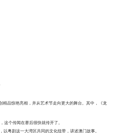
。
原创精品惊艳亮相，并从艺术节走向更大的舞台。其中，《龙
物，这个传闻在赛后很快就传开了。
台，以粤剧这一大湾区共同的文化纽带，讲述澳门故事。