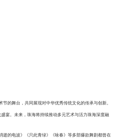
艺术节的舞台，共同展现对中华优秀传统文化的传承与创新。
化盛宴。未来，珠海将持续推动多元艺术与活力珠海深度融
不消逝的电波》《只此青绿》《咏春》等多部爆款舞剧都曾在