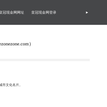
皇冠现金网网址
皇冠现金网登录
►
ezone.com）
的城市文化名片。