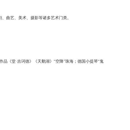
戏剧、曲艺、美术、摄影等诸多艺术门类。
品《堂·吉诃德》《天鹅湖》“空降”珠海；德国小提琴“鬼