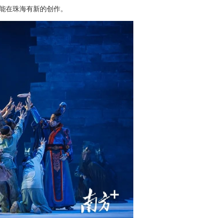
能在珠海有新的创作。