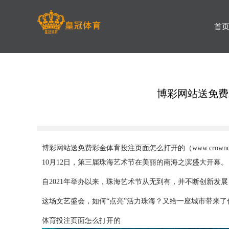
首
博彩网站送免费彩金
博彩网站送免费彩金体育投注页面怎么打开的（www.crowndrawzo
10月12日，第三届珠海艺术节在美丽的南海之滨盛大开幕。
自2021年举办以来，珠海艺术节从无到有，并不断创新发
这场文艺盛会，如何“点亮”活力珠海？又给一座城市带来了
体育投注页面怎么打开的