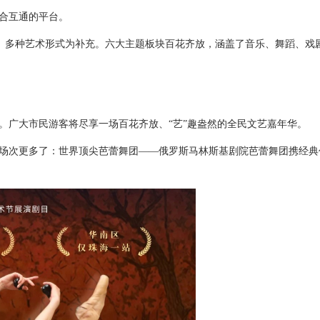
合互通的平台。
核心、多种艺术形式为补充。六大主题板块百花齐放，涵盖了音乐、舞蹈、
。广大市民游客将尽享一场百花齐放、“艺”趣盎然的全民文艺嘉年华。
场次更多了：世界顶尖芭蕾舞团——俄罗斯马林斯基剧院芭蕾舞团携经典作