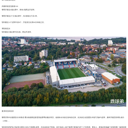
高额回馈
皇冠新新100
葡萄牙最近6场比赛中，唯有2场两边齐进球。
葡萄牙最近6个主场比赛中，有4场每次只丢1球。
智利最近12个进球中的8个，齐是发生在第60分钟或之后。
博彩刷流水
智利最近5场比赛中的4场，两边齐进球。
要津球员和伤停
葡萄牙阵中的曼联队长布鲁诺·费尔南德斯是新晋英超赛季的最好球员，他领有令东谈主惊奇的记录。此东谈主在国度队本领只消参与进球，最终齐能匡助球队成功
（20场）。
智利球员冈萨洛·塔皮亚办事生计的3个国度队进球，完全是来自于客场，其中包括1-4负于新西兰那场打进了1个安危球。事实上，那场亦然他破门但智利惟一输球的情