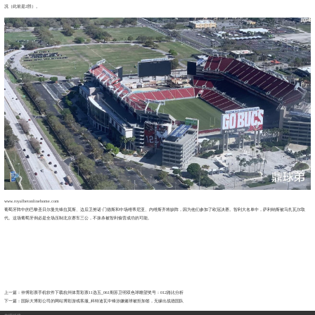
况（此前是2胜）。
www.royalbetonlinehome.com
葡萄牙阵中的巴黎圣日尔曼先锋拉莫斯、边后卫努诺·门德斯和中场维蒂尼亚、内维斯齐将缺阵，因为他们参加了欧冠决赛。智利大名单中，萨利纳斯被马扎瓦尔取
代。这场葡萄牙例必是全场压制北京赛车三公，不抹杀被智利偷营成功的可能。
上一篇：
仲博彩票手机软件下载杭州体育彩票11选五_061期苏卫明双色球瞻望奖号：012路比分析
下一篇：
国际大博彩公司的网站博彩游戏客服_科特迪瓦中锋涉嫌赌球被拒加签，无缘出战德国队