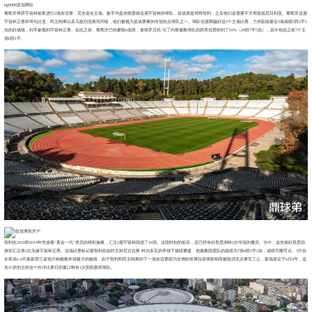
hg0088皇冠网址
葡萄牙将辞宇宙杯前夜进行2场友谊赛，完全是在主场。敌手均是未能晋级这届宇宙杯的球队，首战便是对阵智利，之后他们还需要不才周迎战尼日利亚。葡萄牙这届
宇宙杯正赛和哥伦比亚、民主刚果以及乌兹别克斯坦同组，他们被视为是该赛事的夺冠热点球队之一。球队但愿期骗好这2个主场比赛，力求延续最近5场成绩2胜2平1
负的好成绩，到手参预到宇宙杯正赛。在此之前，葡萄牙已经豪取6连胜，使得罗贝托·马丁内斯握教球队的胜率也赞助到了65%（26胜7平5负），其中包括之前7个主
场6胜1平。
智利在2010和2014年凭借着“黄金一代”球员的精彩施展，汇注2届宇宙杯闯进了16强。这段时刻的前后，还已经有好意思洲杯2次夺冠的履历。当今，这支南好意思劲
旅却汇注第3次无缘宇宙杯正赛。这场比赛标记着智利在临时主帅尼古拉斯·科尔多瓦的率领下接续重建，他握教国度队的战绩为7场4胜1平2负，成绩可圈可点。3月份
在客场1-4不敌新西兰是他片晌握教本领最大的败绩，由于智利和民主刚果的下一场友谊赛因为非洲的埃博拉疫情影响而被取消北京赛车三公，那场原定于6月9号，这
名47岁的主帅这个外洋比赛日的窗口唯有1次契机教师球队。