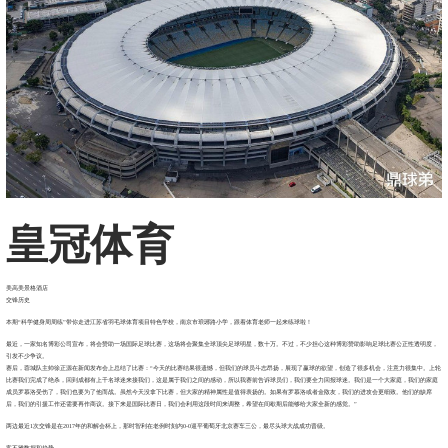
皇冠体育
美高美景格酒店
交锋历史
本期“科学健身周周练”带你走进江苏省羽毛球体育项目特色学校，南京市琅琊路小学，跟着体育老师一起来练球啦！
最近，一家知名博彩公司宣布，将会赞助一场国际足球比赛，这场将会聚集全球顶尖足球明星，数十万。不过，不少担心这种博彩赞助影响足球比赛公正性透明度，
引发不少争议。
赛后，蓉城队主帅徐正源在新闻发布会上总结了比赛：“今天的比赛结果很遗憾，但我们的球员斗志昂扬，展现了赢球的欲望，创造了很多机会，注意力很集中。上轮
比赛我们完成了绝杀，回到成都有上千名球迷来接我们，这是属于我们之间的感动，所以我赛前告诉球员们，我们要全力回报球迷。我们是一个大家庭，我们的家庭
成员罗慕洛受伤了，我们也要为了他而战。虽然今天没拿下比赛，但大家的精神属性是值得表扬的。如果有罗慕洛或者金敃友，我们的进攻会更细致。他们的缺席
后，我们的引援工作还需要再作商议。接下来是国际比赛日，我们会利用这段时间来调整，希望在间歇期后能够给大家全新的感觉。”
两边最近1次交锋是在2017年的和解会杯上，那时智利在老例时刻内0-0逼平葡萄牙北京赛车三公，最尽头球大战成功晋级。
客不雅数据和趋势