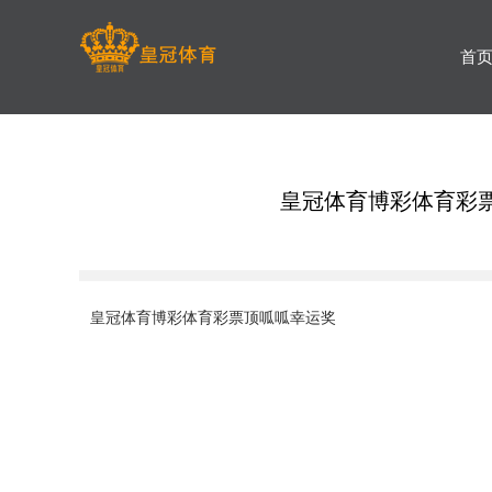
首
皇冠体育博彩体育彩票
皇冠体育博彩体育彩票顶呱呱幸运奖