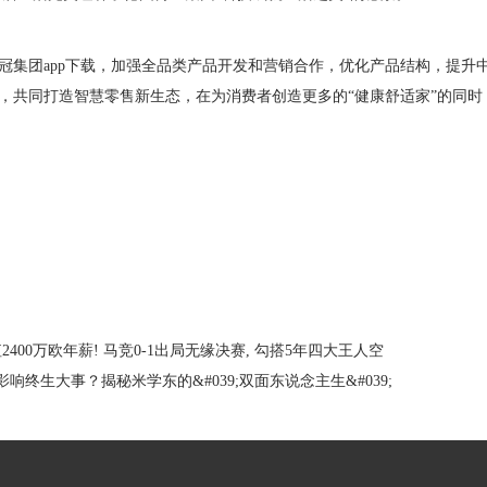
冠集团app下载，加强全品类产品开发和营销合作，优化产品结构，提升
，共同打造智慧零售新生态，在为消费者创造更多的“健康舒适家”的同时
00万欧年薪! 马竞0-1出局无缘决赛, 勾搭5年四大王人空
终生大事？揭秘米学东的&#039;双面东说念主生&#039;