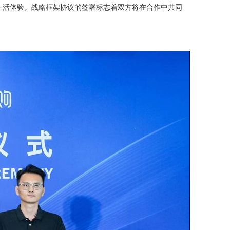
居生活体验。战略框架协议的签署标志着双方将在合作中共同