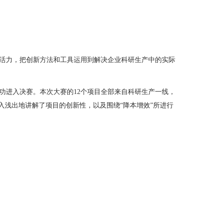
活力，把创新方法和工具运用到解决企业科研生产中的实际
成功进入决赛。本次大赛的12个项目全部来自科研生产一线，
入浅出地讲解了项目的创新性，以及围绕“降本增效”所进行