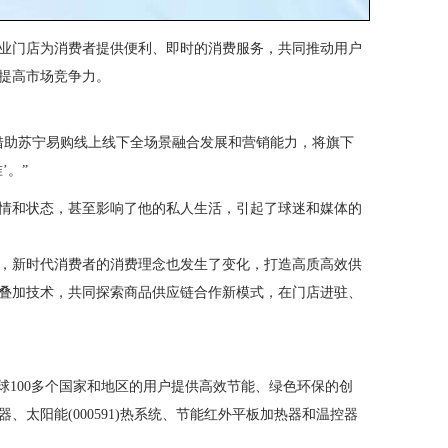
业门店为消费者提供便利、即时的消费服务，共同推动用户
提高市场竞争力。
借助苏宁易购线上线下全场景融合发展和营销能力，将旗下
’。”
心情和状态，甚至影响了他的私人生活，引起了球迷和媒体的
，新时代消费者的消费理念也发生了变化，打造高质高效供
叠加技术，共同探索商品供应链合作新模式，在门店进驻、
球100多个国家和地区的用户提供高效节能、绿色环保的创
阳能(000591)热系统、节能红外平板加热器和温控器