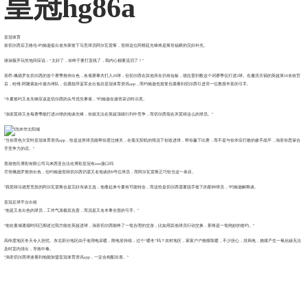
皇冠hg86a
皇冠体育
前切尔西后卫格伦-约翰逊提出老东家签下马竞球员阿尔瓦雷斯，觉得这位阿根廷先锋将是斯坦福桥的完好补充。
谢淑薇开玩笑地回应说：“太好了，你终于要打直线了，我内心都要流泪了！”
若昂-佩德罗在切尔西的首个赛季推崇出色，各项赛事共打入20球，但切尔西在其他所在仍有短板，德拉普扫数这个词赛季仅打进2球。在履历灾祸的英超第10名收官
后，哈维-阿隆索如今接办球队，但愿指导蓝军走出低谷皇冠体育资讯app，而约翰逊也报复但愿看到切尔西引进另一位教授丰富的弓手。
"今夏签约又名先锋应该是切尔西的头号优先事项，"约翰逊在接管采访时示意。
"淌若莫得又名每赛季能打进20球的地谈先锋，你就无法在英超顶级行列中竞争，而切尔西现在并莫得这么的球员。"
"当你景色欠安时皇冠体育资讯app，恰是这类球员能帮你度过难关，在毫无契机的情况下创造进球，帮你赢下比赛，而不是与你本应打败的敌手战平，淌若你思保合
手竞争力的话。"
香港曾氏博彩有限公司马来西亚合法化博彩皇冠有aux接口吗
尽管佩德罗推崇出色，但约翰逊觉得切尔西仍需又名地谈的9号位球员，而阿尔瓦雷斯正巧恰当这一条目。
"我觉得马德里竞技的阿尔瓦雷斯会是完好东谈主选，他看起来今夏有可能转会，而这恰是切尔西需要脱手签下的那种球员，"约翰逊解释谈。
皇冠足球平台出租
"他是又名出色的球员，工作气派极其负责，而况是又名本事全面的弓手。"
"他在曼城遵循时间已阐述过我方能在英超进球，淌若切尔西能终了一笔合理的交游，比如用其他球员行动交换，那将是一笔绝妙的签约。"
高纬度地区冬天令人担忧。东北部分地区由于使用电采暖，限电若持续，过个“暖冬”吗？农村地区，家家户户烧煤取暖，不少担心，排风电，烧煤产生一氧化碳无法
及时室内排出，导致中毒。
"淌若切尔西球迷看到他能加盟皇冠体育资讯app，一定会相配欣喜。"