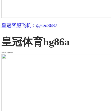
皇冠客服飞机：@seo3687
皇冠体育hg86a
皇冠盘口瀚希体育