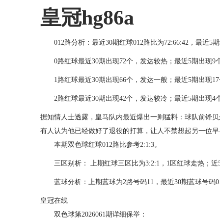
皇冠hg86a
012路分析：最近30期红球012路比为72:66:42，最近5期红球
0路红球最近30期出现72个，发达较热；最近5期出现9个
1路红球最近30期出现66个，发达一般；最近5期出现1
2路红球最近30期出现42个，发达较冷；最近5期出现4个
据知情人士透露，皇马队内最近爆出一则猛料：球队前锋贝
有人认为他已经做好了退役的打算，让人不禁想起另一位早
本期双色球红球012路比参考2:1:3。
三区别析： 上期红球三区比为3:2:1，1区红球走热；近5期
蓝球分析：上期蓝球为2路号码11，最近30期蓝球号码012路
皇冠在线
双色球第2026061期详细保举：