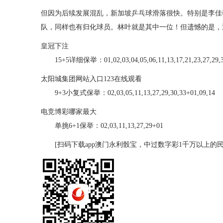
但因为后续发展混乱，新加坡乒乓球滑落很快。特别是李佳
队，同样也有归化球员。林叶就是其中一位！但遗憾的是，
皇冠下注
15+5详细保举：01,02,03,04,05,06,11,13,17,21,23,27,29,30,
太阳城集团网站入口123在线观看
9+3小复式保举：02,03,05,11,13,27,29,30,33+01,09,14
电竞博彩哪家最大
单挑6+1保举：02,03,11,13,27,29+01
[扫码下载app澳门永利骰宝，中过数字彩1千万以上的民