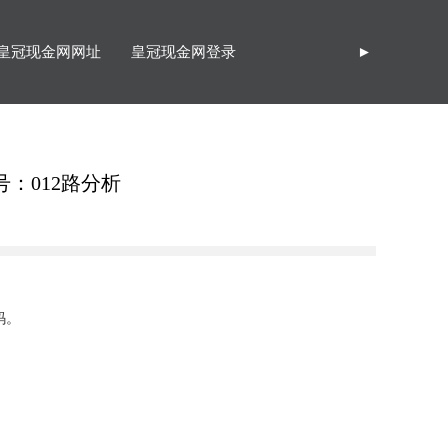
皇冠现金网网址
皇冠现金网登录
►
：012路分析
码。