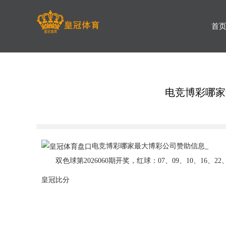
首
电竞博彩哪家
电竞博彩哪家最大博彩公司赞助信息_
双色球第2026060期开奖，红球：07、09、10、16、22
皇冠比分