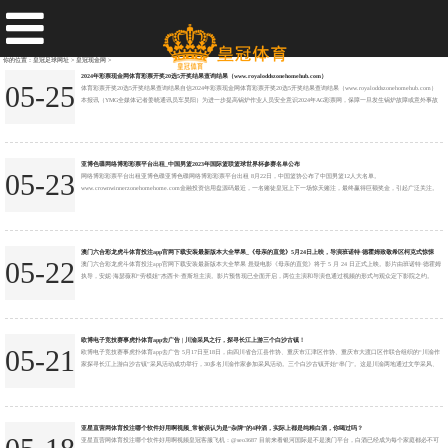
栏目分类
你的位置：
皇冠足球网址
>
皇冠现金网
>
2024年彩票现金网体育彩票开奖20选5开奖结果查询结果（www.royaloddszonehomehub.com）
05-25
体育彩票开奖20选5开奖结果查询结果自信2024年彩票现金网体育彩票开奖20选5开奖结果查询结果（www.royaloddszonehomehub.com）
本报讯（YMG全媒体记者姜晓通讯员车昊阳）为进一步提高锅炉作业人员安全意识2024年AG彩票网，保障一旦发生锅炉故障或意外事故
能及时有效地得到处置，近日，福山区市场监管局组织鲁东医院开展锅炉泄露应急救援演练。 www.royaloddszonehomehub.com欧博试玩
演练开始后，现场的司炉工第一时间查看被烫伤和被困人员的情况并展开初...
亚博色碟网络博彩彩票平台出租_中国男篮2023年国际篮联篮球世界杯参赛名单公布
05-23
网络博彩彩票平台出租亚博色碟亚博色碟网络博彩彩票平台出租 8月22日，中国篮协公布了中国男篮12人大名单。
www.crownwinnerzonehomehome.com金融投资信用盘源码最近，一名赌徒皇冠上下一场惊天赌注，最终赢得巨额奖金，引起广泛关注。
皇冠体育hg86a 皇冠体育信用盘 皇冠客服飞机：@seo3687 新2足球手机登录网...
澳门六合彩龙虎斗体育投注app官网下载安装最新版本大全苹果_《母亲的直觉》5月24日上映，导演班诺特·德霍姆致敬希区柯克式惊悚
05-22
澳门六合彩龙虎斗体育投注app官网下载安装最新版本大全苹果 悬疑电影《母亲的直觉》将于 5 月 24 日正式上映。影片由班诺特·德霍姆
执导，安妮·海瑟薇和“劳模姐”杰西卡·查斯坦主演。影片预售现已全面开启，两位主演和导演也通过视频的形式与观众定下影院之约。
www.crownbetonlinezone.com 欧博体育 【视频】 5月20日晚，影片在北京举行超前观影场，导演班诺特·德霍姆在映后与中国观众进行了
连线交流。导演班诺特·德霍姆介绍：“这是我第一次做导演的电影，我选择做一部简单、纯粹的，...
欧博电子竞技赛事虎扑体育app去广告 | 川渝采风之行，探寻长江上游三个白沙古镇！
05-21
欧博电子竞技赛事虎扑体育app去广告 5月17日至18日，由四川省合江县作协、重庆市江津区作协、重庆市大渡口区作联合组织的“川渝作
家探寻长江上游白沙古镇”采风活动成功举行，30多名川渝作家参加采风活动。三个白沙古镇开始“串门”。这是川渝两地通过文学采风、
创作交流活动，促进成渝地区双城经济圈建设，共建巴蜀文化旅游走廊的一个新举措。 在重庆江津区白沙镇聚奎中学采风留念 冷号：最
近十周星期一前区开出13个冷号，上周星期一冷号出现1个，本周星期一预计冷号强势回归，参考冷号081220。 长江是我们的母亲...
亚星直营网体育投注哪个软件好用啊视频_常被误认为是“杂牌”的4种酒，实际上都是纯粮白酒，你喝过吗？
亚星直营网体育投注哪个软件好用啊视频皇冠客服飞机：@seo3687 目前来看银河国际是不是澳门平台，白酒已经成为每个家庭都必不可