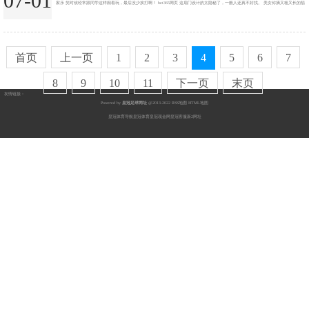
07-01
家乐 笑时候经常跟同学这样闹着玩，最后没少挨打啊！ bet365网页 这扇门设计的太隐秘了，一般人还真不好找。 美女你摘又粗又长的茄
子是吃，还是用呢！ 鸿博彩票北京pk拾 彩票捕鱼 锻炼身体就应该坚持努力，姑娘加油啊！ 美女都这么大岁数了还爬树玩，卡树上了吧！
皇冠信用网输了还不上会怎么样 伴娘的心机太重了，鞋藏的地方真不好找。 皇冠客服飞机：@seo3687 伴娘的服...
首页
上一页
1
2
3
4
5
6
7
8
9
10
11
下一页
末页
友情链接：
Powered by
皇冠足球网址
@2013-2022
RSS地图
HTML地图
皇冠体育导航
皇冠体育
皇冠现金网
皇冠客服
新2网址