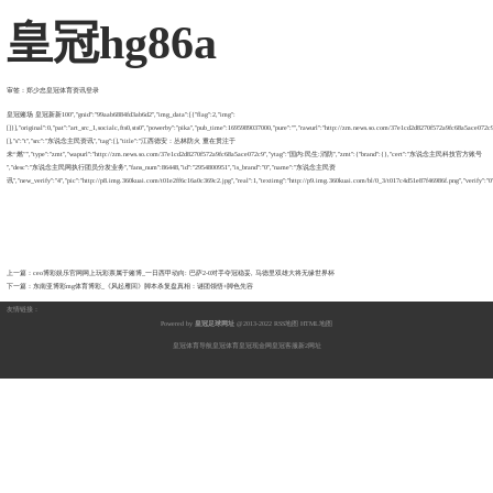
皇冠hg86a
审签：郑少忠皇冠体育资讯登录
皇冠赌场
皇冠新新100
","gnid":"99aab6884fd3ab6d2","img_data":[{"flag":2,"img":
[]}],"original":0,"pat":"art_src_1,socialc,fts0,sts0","powerby":"pika","pub_time":1695989037000,"pure":"","rawurl":"http://zm.news.so.com/37e1cd2d8270f572a9fc68a5ace072c9"
[],"s":"t","src":"东说念主民资讯","tag":[],"title":"江西德安：丛林防火 重在贯注于
未“燃”","type":"zmt","wapurl":"http://zm.news.so.com/37e1cd2d8270f572a9fc68a5ace072c9","ytag":"国内:民生:消防","zmt":{"brand":{},"cert":"东说念主民科技官方账号
","desc":"东说念主民网执行团员分发业务","fans_num":86448,"id":"2954800951","is_brand":"0","name":"东说念主民资
讯","new_verify":"4","pic":"http://p8.img.360kuai.com/t01e2ff6c16a0c369c2.jpg","real":1,"textimg":"http://p9.img.360kuai.com/bl/0_3/t017c4d51e87f46986f.png","verify":"0"}
上一篇：
ceo博彩娱乐官网网上玩彩票属于赌博_一日西甲动向: 巴萨2-0对手夺冠稳妥, 马德里双雄大将无缘世界杯
下一篇：
东南亚博彩mg体育博彩_《风起雁回》脚本杀复盘真相：谜团领悟+脚色先容
友情链接：
Powered by
皇冠足球网址
@2013-2022
RSS地图
HTML地图
皇冠体育导航
皇冠体育
皇冠现金网
皇冠客服
新2网址