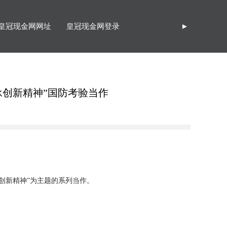
皇冠现金网网址
皇冠现金网登录
►
承创新精神”国防考验当作
创新精神”为主题的系列当作。