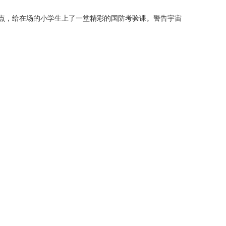
入点，给在场的小学生上了一堂精彩的国防考验课。警告宇宙