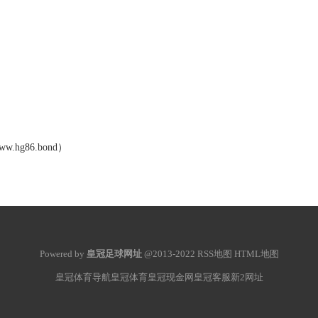
g86.bond）
Powered by
皇冠足球网址
@2013-2022
RSS地图
HTML地图
皇冠体育导航
皇冠体育
皇冠现金网
皇冠客服
新2网址