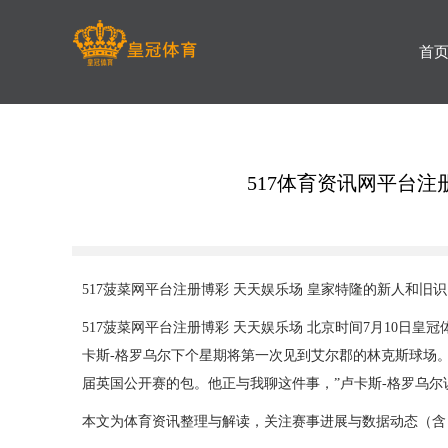
首
517体育资讯网平台
517菠菜网平台注册博彩 天天娱乐场 皇家特隆的新人和旧
517菠菜网平台注册博彩 天天娱乐场 北京时间7月10日皇冠体育
卡斯-格罗乌尔下个星期将第一次见到艾尔郡的林克斯球场。这也是
届英国公开赛的包。他正与我聊这件事，”卢卡斯-格罗乌尔说
本文为体育资讯整理与解读，关注赛事进展与数据动态（含 2