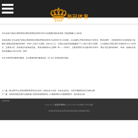
宝马会电子游戏火博体育体育资讯网站官网首页查询_阿尔卡拉斯横扫德约科维奇 卫冕温网赢个人第4冠
发布日期：2024-10-07 10:26 点击次数：201
宝马会电子游戏火博体育投注网站官网首页查询 阿尔卡拉斯横扫德约科维奇 卫冕温网赢个人第4冠
皇冠信用站 宝马会电子游戏火博体育投注网站官网首页查询 北京时间7月15日凌晨，2024温网公开赛正赛结束了收官日。男单决赛中，卫冕冠军阿尔卡拉斯直落三盘
横扫7届赛会冠军德约科维奇，夺得个人第4个大满贯。此外AG三公，中国台北选手谢淑薇赢得了个人第9个双打大满贯。 2024温网公开赛正赛于当地时间7月1-14日举
行。正赛第14日，所有项目均迎来收官战。 男单决赛阵容与上赛季一样——3号种子、卫冕冠军阿尔卡拉斯对阵2号种子、赛会7冠王德约科维奇。1年前，他俩在全英
俱乐部鏖战4小时42分钟，西班
本文为体育资讯整理与解读，关注赛事进展与数据动态（含 2026 世界杯相关话题）。
上一篇：
新2体育平台乐透乐网体育资讯论坛首页 | 央视主持人朱迅：生命总会到头，为何不勇敢面对自己的终点呢
下一篇：
体育资讯网正规平台最新澳门体育资讯牌照时间_110期黄四郎大乐透预测奖号：前区质合分析
友情链接：
Powered by
皇冠足球网址
@2013-2022
RSS地图
HTML地图
皇冠体育导航
皇冠体育
皇冠现金网
皇冠客服
新2网址