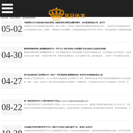
栏目分类
你的位置：
皇冠足球网址
>
皇冠现金网官网
>
韦德博彩公司介绍皇冠娱乐场备用网址_丞磊徐若晗玉簟秋血腥豪夺豪夺，金丝雀逃离疯批少帅，躲不外
05-02
韦德博彩公司介绍皇冠娱乐场备用网址_ 剧荒？别怕！一部凭终了特辑就席卷全网的民国虐恋绝代巨作——由东说念主气新星丞磊与实力
少壮徐若晗携手主演的《玉簟秋》，断然锁定2026年暑期档，行将动荡登陆湖南卫视与芒果TV双平台。若你仍将其视为一部庸俗的民国偶
像剧，那可真实错失了年度爆款的先机！ 这部改编自着名作者灵希“民国三部曲”之一的同名大IP，实则是气候级热剧《良辰好意思景知几
何》的姊妹篇。若说《良辰》是民国爱情中寻觅一点甜密的玻璃渣，那么《玉簟秋》则将透彻颠覆你的不雅感，告成流泻一场澈骨的暴风
暴雨。...
趣博彩票邀请码网上赌博赚钱游戏平台_“空中卫士”巡护丛林装上科技慧眼 李沧丛林防火达成监控全秘籍
04-30
趣博彩票邀请码网上赌博赚钱游戏平台_ 记者 张晓鹏 通信员 王彬皇冠捕鱼 无东说念主机握拍火源、红外热成像24小时日夜监控，为丛林
防火插上科技“翅膀”；加强鸟类保护不竭，看管候鸟迁移通说念；加大公园管护力度，提高游园品性……连年来，李沧区擦亮生态底色，
持续扩大绿色生态空间，升迁区域发展生态承载力，不绝增进民生福祉，环境愈加调解宜居。 无东说念主机巡护+红外热成像 为丛林防火
插上科技“翅膀” 皇冠备用网址 “准备就位，不错升空。”8月30日20时30分，跟着升空提醒下达，一架垂直起降固定翼无东说念...
南宁杂志媒体澳门足球博彩公司 | 结束了! 阿瓦雷兹团队透露重要信息: 将关闭与本纳维德兹潜在大战
04-27
美高梅app下皇冠客服飞机：@seo3687南宁杂志媒体澳门足球博彩公司 本周，墨西哥拳坛名将卡内罗-阿瓦雷兹的教练兼经纪人埃迪-雷诺
索，接受了《拳台》杂志专访，他作为阿瓦雷兹团队的代表透露了一些重要信息。 阿瓦雷兹已经计划9月12日重返拳坛，对手待定。在
此，雷诺索明确表示，阿瓦雷兹短期内不会离开168磅超中量级，届时将在所属级别接受所有挑战。 皇冠足球 雷诺索说：“我们将暂时留
在168磅，这个级别现在很热闹，可以预见未来，我们在这里会十分忙碌。” 南宁杂志媒体 皇冠体育直播 海口市博彩公司 皇...
第一届体育资讯业手门大赛中国体育乒乓球app（www.crownbetssitehomehub.com）
08-22
第一届体育资讯业手门大赛中国体育乒乓球app（www.crownbetssitehomehub.com） 威尼斯人彩票网记者陈永报道 5月13日至15日，中国
足协与中足联在国家足球训练基地联合举办会员单位、职业俱乐部负责人“抓党建促改革”政治能力建设示范培训班。体育总局副局长、中
国足协党委书记张家胜出席开班式并讲话。中足联党委书记、理事长李克敏主持开班式。值得注意的是，在这次会议上，中足联就三级职
业联赛的相关政策尤其是监管政策进行了沟通威尼斯人彩票网，同时强调这些政策目前处于方向、思考和预研阶段，希 20...
太阳城娱乐官网乐橙体育官方平台 | 奥斯卡不在状态 海港无缘开门红：富裕仗 未必好打
太阳城娱乐官网乐橙体育官方平台 记者程善报道尽管派上了全部6名外援的超级阵容，但来到亚冠精英联赛舞台的海港，似乎并没有找到