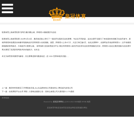
彩票体育上海体育彩票_智驾力量闪耀山城，阿维塔12领航重庆马拉松
发布日期：2024-04-11 17:33 点击次数：66
彩票体育上海体育彩票 智驾力量闪耀山城，阿维塔12领航重庆马拉松
彩票体育上海体育彩票 2024年3月24日，重庆南滨路上举行了一场别开生面的马拉松赛事。与以往不同的是，这次比赛不仅吸引了来自国内外的数万名选手参与，更
有阿维塔科技携其未来豪华智能电动汽车阿维塔12全程领航。据悉，阿维塔12上市4个月，大定订单已破4万。在此次赛事中，全新晖金车色的阿维塔12，以不依赖高
精地图的智驾姿态，引领选手们逐梦山城。 体育场馆 皇冠体育娱乐平台 继去年阿维塔11成功开创全球马拉松智驾领航先河后，阿维塔12在此次重庆国际马拉松赛中
再次展现了其高阶智驾技术的卓越实力。在长达
本文为体育资讯整理与解读，关注赛事进展与数据动态（含 2026 世界杯相关话题）。
上一篇：
重庆时时彩骰宝三升博彩娱乐场_Key社品牌持有公司股份转让 腾讯成为其母公司
下一篇：
在线博彩平台台湾 博彩 | 大唐电信最新公告：拟转让参股公司大唐高新15.17%股权
友情链接：
Powered by
皇冠足球网址
@2013-2022
RSS地图
HTML地图
皇冠体育导航
皇冠体育
皇冠现金网
皇冠客服
新2网址